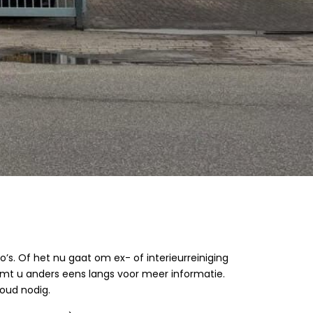
o’s. Of het nu gaat om ex- of interieurreiniging
 komt u anders eens langs voor meer informatie.
oud nodig.