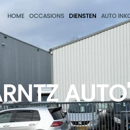
HOME
OCCASIONS
DIENSTEN
AUTO INK
RNTZ AUTO