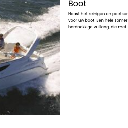
Boot
Naast het reinigen en poetsen
voor uw boot. Een hele zomer 
hardnekkige vuillaag, die met