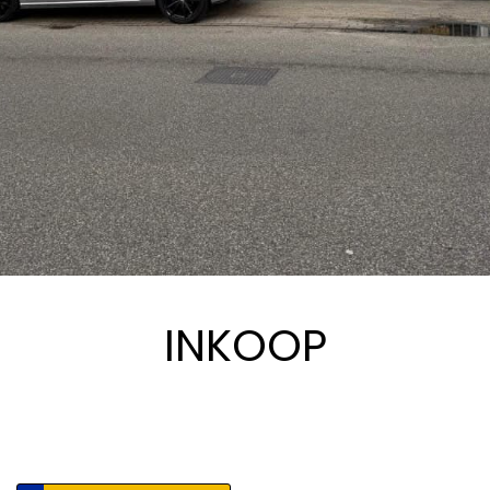
INKOOP