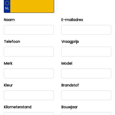
Naam
E-mailadres
Telefoon
Vraagprijs
Merk
Model
Kleur
Brandstof
Kilometerstand
Bouwjaar