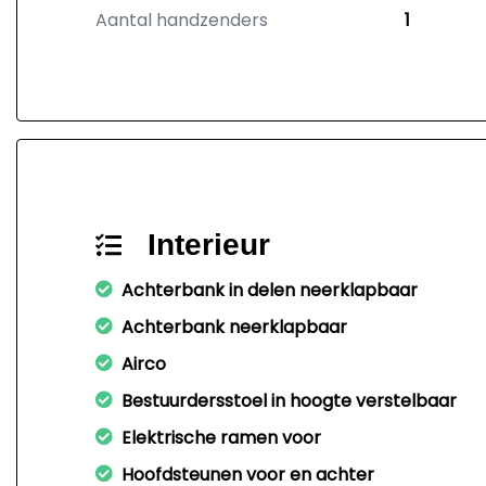
Aantal handzenders
1
Interieur
Achterbank in delen neerklapbaar
Achterbank neerklapbaar
Airco
Bestuurdersstoel in hoogte verstelbaar
Elektrische ramen voor
Hoofdsteunen voor en achter