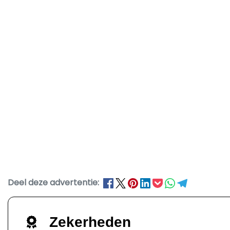
Deel deze advertentie:
Zekerheden