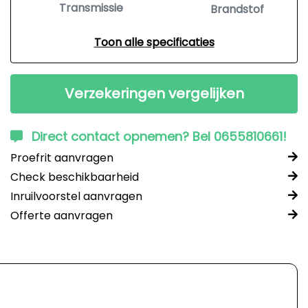
Transmissie
Brandstof
Toon alle specificaties
Verzekeringen vergelijken
Direct contact opnemen? Bel 0655810661!
Proefrit aanvragen
Check beschikbaarheid
Inruilvoorstel aanvragen
Offerte aanvragen