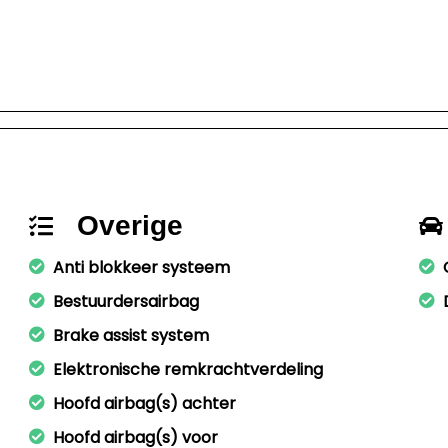
Overige
Anti blokkeer systeem
Bestuurdersairbag
Brake assist system
Elektronische remkrachtverdeling
Hoofd airbag(s) achter
Hoofd airbag(s) voor