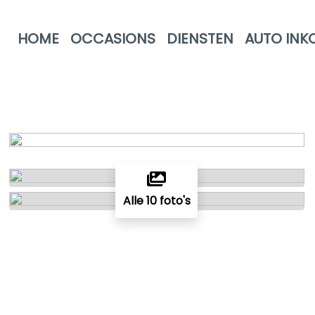
HOME
OCCASIONS
DIENSTEN
AUTO INK
Alle 10 foto's