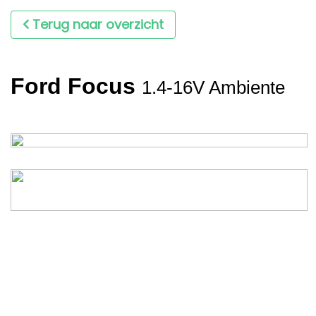
Terug naar overzicht
Ford Focus
1.4-16V Ambiente