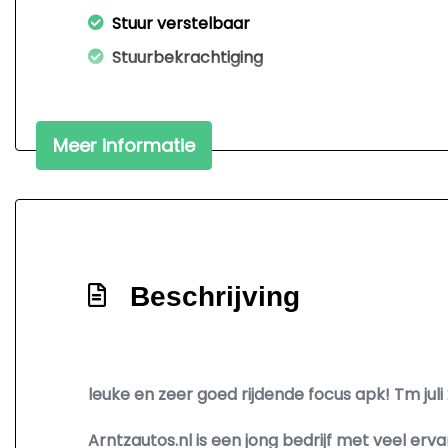
Stuur verstelbaar
Stuurbekrachtiging
Meer informatie
Beschrijving
leuke en zeer goed rijdende focus apk! Tm juli
Arntzautos.nl is een jong bedrijf met veel erva